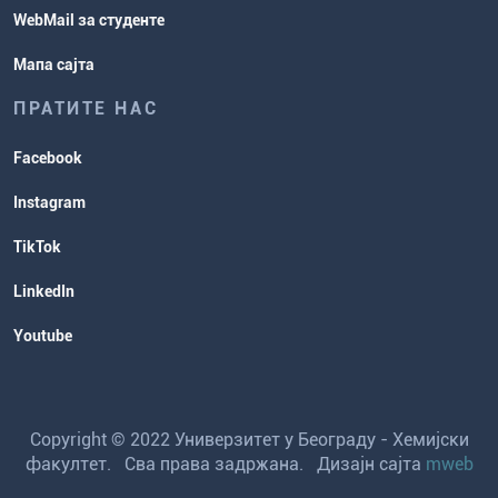
WebMail за студенте
Мапа сајта
ПРАТИТЕ НАС
Facebook
Instagram
TikTok
LinkedIn
Youtube
Copyright © 2022 Универзитет у Београду - Хемијски
факултет. Сва права задржана. Дизајн сајта
mweb