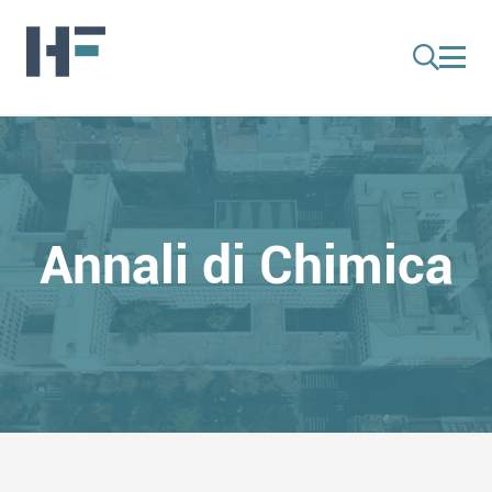
Annali di Chimica