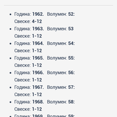
Година:
1962.
Волумен:
52:
Свеске:
4-12
Година:
1963.
Волумен:
53
Свеске:
1-12
Година:
1964.
Волумен:
54:
Свеске:
1-12
Година:
1965.
Волумен:
55:
Свеске:
1-12
Година:
1966.
Волумен:
56:
Свеске:
1-12
Година:
1967.
Волумен:
57:
Свеске:
1-12
Година:
1968.
Волумен:
58:
Свеске:
1-12
Година:
1969.
Волумен:
59: