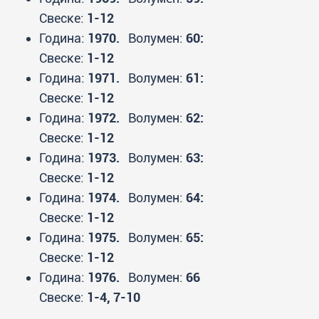
Свеске:
1-12
Година:
1970.
Волумен:
60:
Свеске:
1-12
Година:
1971.
Волумен:
61:
Свеске:
1-12
Година:
1972.
Волумен:
62:
Свеске:
1-12
Година:
1973.
Волумен:
63:
Свеске:
1-12
Година:
1974.
Волумен:
64:
Свеске:
1-12
Година:
1975.
Волумен:
65:
Свеске:
1-12
Година:
1976.
Волумен:
66
Свеске:
1-4, 7-10