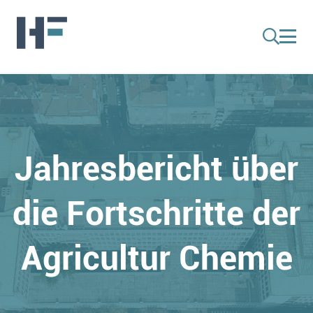
Jahresbericht über
die Fortschritte der
Agricultur Chemie