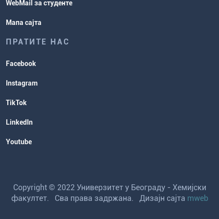
WebMail за студенте
Мапа сајта
ПРАТИТЕ НАС
Facebook
Instagram
TikTok
LinkedIn
Youtube
Copyright © 2022 Универзитет у Београду - Хемијски
факултет. Сва права задржана. Дизајн сајта
mweb