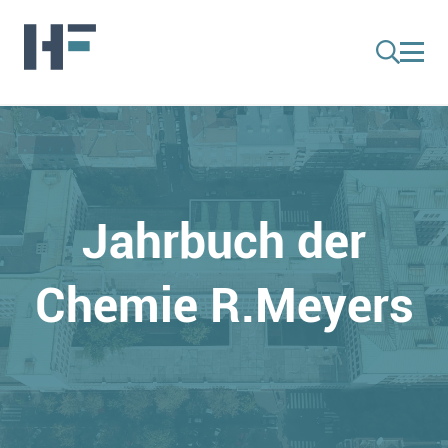
Jahrbuch der
Chemie R.Meyers