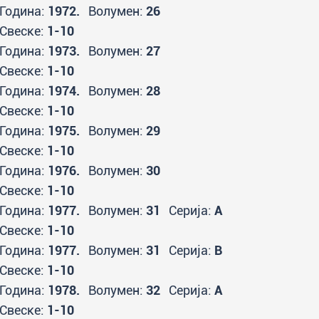
Година:
1972.
Волумен:
26
Свеске:
1-10
Година:
1973.
Волумен:
27
Свеске:
1-10
Година:
1974.
Волумен:
28
Свеске:
1-10
Година:
1975.
Волумен:
29
Свеске:
1-10
Година:
1976.
Волумен:
30
Свеске:
1-10
Година:
1977.
Волумен:
31
Серија:
A
Свеске:
1-10
Година:
1977.
Волумен:
31
Серија:
B
Свеске:
1-10
Година:
1978.
Волумен:
32
Серија:
A
Свеске:
1-10