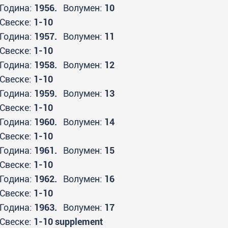
Година:
1956.
Волумен:
10
Свеске:
1-10
Година:
1957.
Волумен:
11
Свеске:
1-10
Година:
1958.
Волумен:
12
Свеске:
1-10
Година:
1959.
Волумен:
13
Свеске:
1-10
Година:
1960.
Волумен:
14
Свеске:
1-10
Година:
1961.
Волумен:
15
Свеске:
1-10
Година:
1962.
Волумен:
16
Свеске:
1-10
Година:
1963.
Волумен:
17
Свеске:
1-10 supplement