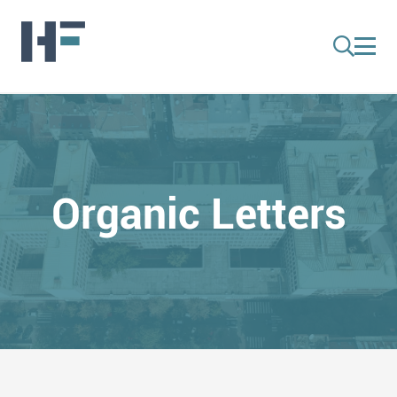
Organic Letters