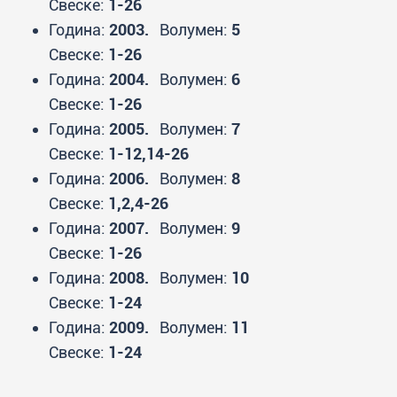
Свеске:
1-26
Година:
2003.
Волумен:
5
Свеске:
1-26
Година:
2004.
Волумен:
6
Свеске:
1-26
Година:
2005.
Волумен:
7
Свеске:
1-12,14-26
Година:
2006.
Волумен:
8
Свеске:
1,2,4-26
Година:
2007.
Волумен:
9
Свеске:
1-26
Година:
2008.
Волумен:
10
Свеске:
1-24
Година:
2009.
Волумен:
11
Свеске:
1-24