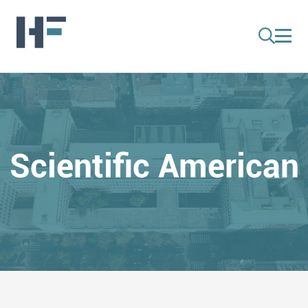
Scientific American