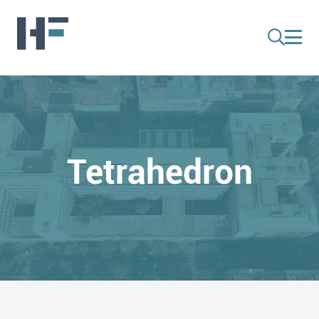
Tetrahedron