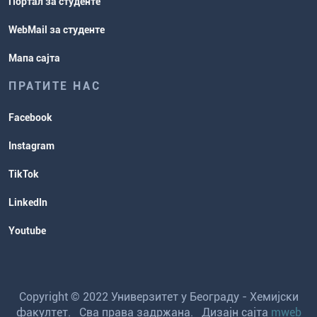
Портал за студенте
WebMail за студенте
Мапа сајта
ПРАТИТЕ НАС
Facebook
Instagram
TikTok
LinkedIn
Youtube
Copyright © 2022 Универзитет у Београду - Хемијски
факултет. Сва права задржана. Дизајн сајта
mweb