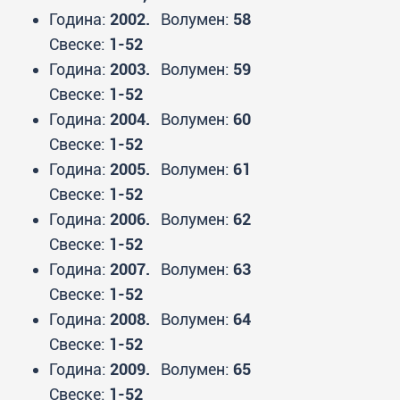
Година:
2002.
Волумен:
58
Свеске:
1-52
Година:
2003.
Волумен:
59
Свеске:
1-52
Година:
2004.
Волумен:
60
Свеске:
1-52
Година:
2005.
Волумен:
61
Свеске:
1-52
Година:
2006.
Волумен:
62
Свеске:
1-52
Година:
2007.
Волумен:
63
Свеске:
1-52
Година:
2008.
Волумен:
64
Свеске:
1-52
Година:
2009.
Волумен:
65
Свеске:
1-52