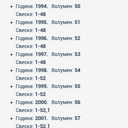
Година:
1994.
Волумен:
50
Свеске:
1-48
Година:
1995.
Волумен:
51
Свеске:
1-48
Година:
1996.
Волумен:
52
Свеске:
1-48
Година:
1997.
Волумен:
53
Свеске:
1-48
Година:
1998.
Волумен:
54
Свеске:
1-52
Година:
1999.
Волумен:
55
Свеске:
1-52
Година:
2000.
Волумен:
56
Свеске:
1-52,1
Година:
2001.
Волумен:
57
Свеске:
1-52,1