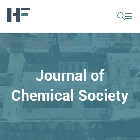
Journal of
Chemical Society