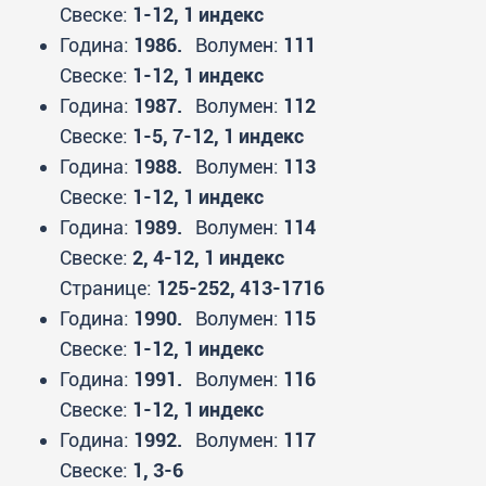
Свеске:
1-12, 1 индекс
Година:
1986.
Волумен:
111
Свеске:
1-12, 1 индекс
Година:
1987.
Волумен:
112
Свеске:
1-5, 7-12, 1 индекс
Година:
1988.
Волумен:
113
Свеске:
1-12, 1 индекс
Година:
1989.
Волумен:
114
Свеске:
2, 4-12, 1 индекс
Странице:
125-252, 413-1716
Година:
1990.
Волумен:
115
Свеске:
1-12, 1 индекс
Година:
1991.
Волумен:
116
Свеске:
1-12, 1 индекс
Година:
1992.
Волумен:
117
Свеске:
1, 3-6