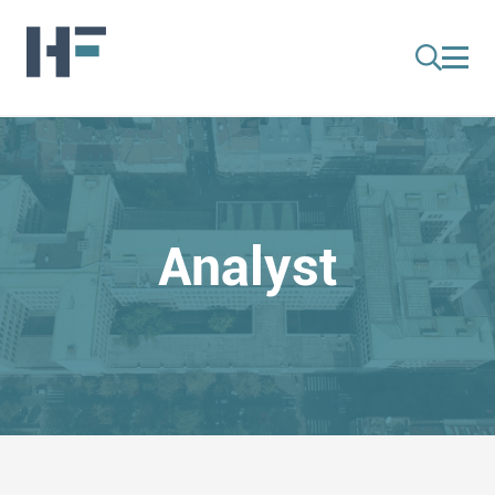
Analyst