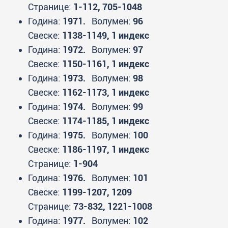
Странице:
1-112, 705-1048
Година:
1971.
Волумен:
96
Свеске:
1138-1149, 1 индекс
Година:
1972.
Волумен:
97
Свеске:
1150-1161, 1 индекс
Година:
1973.
Волумен:
98
Свеске:
1162-1173, 1 индекс
Година:
1974.
Волумен:
99
Свеске:
1174-1185, 1 индекс
Година:
1975.
Волумен:
100
Свеске:
1186-1197, 1 индекс
Странице:
1-904
Година:
1976.
Волумен:
101
Свеске:
1199-1207, 1209
Странице:
73-832, 1221-1008
Година:
1977.
Волумен:
102