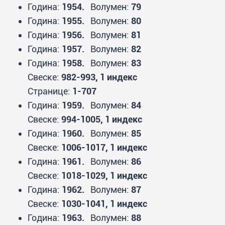
Година:
1954.
Волумен:
79
Година:
1955.
Волумен:
80
Година:
1956.
Волумен:
81
Година:
1957.
Волумен:
82
Година:
1958.
Волумен:
83
Свеске:
982-993, 1 индекс
Странице:
1-707
Година:
1959.
Волумен:
84
Свеске:
994-1005, 1 индекс
Година:
1960.
Волумен:
85
Свеске:
1006-1017, 1 индекс
Година:
1961.
Волумен:
86
Свеске:
1018-1029, 1 индекс
Година:
1962.
Волумен:
87
Свеске:
1030-1041, 1 индекс
Година:
1963.
Волумен:
88