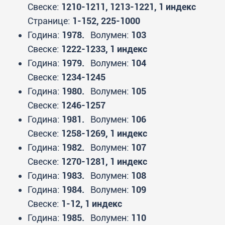
Свеске:
1210-1211, 1213-1221, 1 индекс
Странице:
1-152, 225-1000
Година:
1978.
Волумен:
103
Свеске:
1222-1233, 1 индекс
Година:
1979.
Волумен:
104
Свеске:
1234-1245
Година:
1980.
Волумен:
105
Свеске:
1246-1257
Година:
1981.
Волумен:
106
Свеске:
1258-1269, 1 индекс
Година:
1982.
Волумен:
107
Свеске:
1270-1281, 1 индекс
Година:
1983.
Волумен:
108
Година:
1984.
Волумен:
109
Свеске:
1-12, 1 индекс
Година:
1985.
Волумен:
110