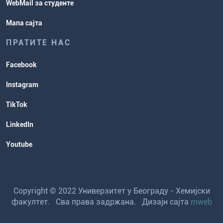
WebMail за студенте
Мапа сајта
ПРАТИТЕ НАС
Facebook
Instagram
TikTok
LinkedIn
Youtube
Copyright © 2022 Универзитет у Београду - Хемијски
факултет. Сва права задржана. Дизајн сајта
mweb