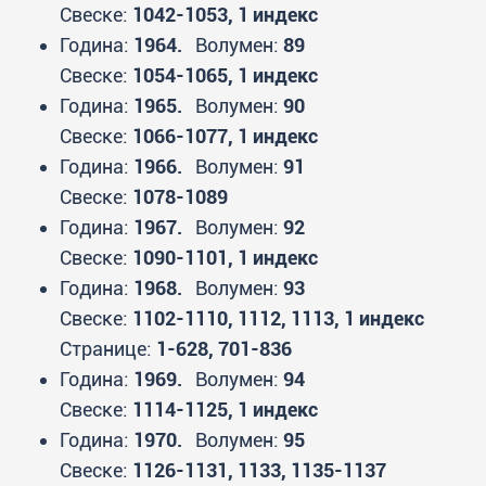
Свеске:
1042-1053, 1 индекс
Година:
1964.
Волумен:
89
Свеске:
1054-1065, 1 индекс
Година:
1965.
Волумен:
90
Свеске:
1066-1077, 1 индекс
Година:
1966.
Волумен:
91
Свеске:
1078-1089
Година:
1967.
Волумен:
92
Свеске:
1090-1101, 1 индекс
Година:
1968.
Волумен:
93
Свеске:
1102-1110, 1112, 1113, 1 индекс
Странице:
1-628, 701-836
Година:
1969.
Волумен:
94
Свеске:
1114-1125, 1 индекс
Година:
1970.
Волумен:
95
Свеске:
1126-1131, 1133, 1135-1137