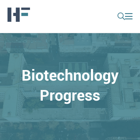
Biotechnology
Progress