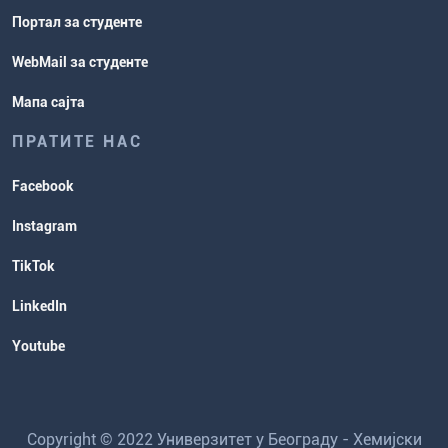
Портал за студенте
WebMail за студенте
Мапа сајта
ПРАТИТЕ НАС
Facebook
Instagram
TikTok
LinkedIn
Youtube
Copyright © 2022 Универзитет у Београду - Хемијски