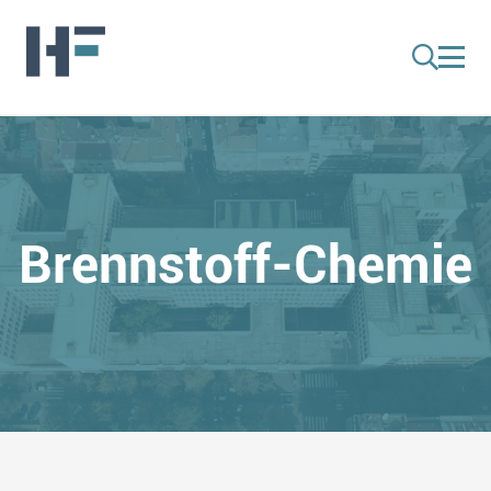
Brennstoff-Chemie