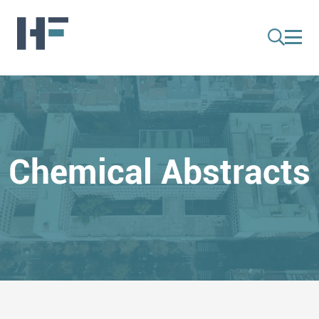
Chemical Abstracts