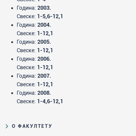
Година:
2003.
Свеске:
1-5,6-12,1
Година:
2004.
Свеске:
1-12,1
Година:
2005.
Свеске:
1-12,1
Година:
2006.
Свеске:
1-12,1
Година:
2007.
Свеске:
1-12,1
Година:
2008.
Свеске:
1-4,6-12,1
О ФАКУЛТЕТУ