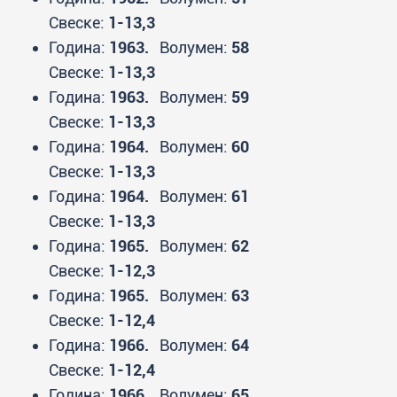
Свеске:
1-13,3
Година:
1963.
Волумен:
58
Свеске:
1-13,3
Година:
1963.
Волумен:
59
Свеске:
1-13,3
Година:
1964.
Волумен:
60
Свеске:
1-13,3
Година:
1964.
Волумен:
61
Свеске:
1-13,3
Година:
1965.
Волумен:
62
Свеске:
1-12,3
Година:
1965.
Волумен:
63
Свеске:
1-12,4
Година:
1966.
Волумен:
64
Свеске:
1-12,4
Година:
1966.
Волумен:
65