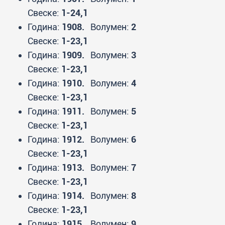
Свеске:
1-24,1
Година:
1908.
Волумен:
2
Свеске:
1-23,1
Година:
1909.
Волумен:
3
Свеске:
1-23,1
Година:
1910.
Волумен:
4
Свеске:
1-23,1
Година:
1911.
Волумен:
5
Свеске:
1-23,1
Година:
1912.
Волумен:
6
Свеске:
1-23,1
Година:
1913.
Волумен:
7
Свеске:
1-23,1
Година:
1914.
Волумен:
8
Свеске:
1-23,1
Година:
1915.
Волумен:
9