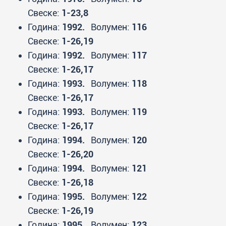
Свеске:
1-23,8
Година:
1992.
Волумен:
116
Свеске:
1-26,19
Година:
1992.
Волумен:
117
Свеске:
1-26,17
Година:
1993.
Волумен:
118
Свеске:
1-26,17
Година:
1993.
Волумен:
119
Свеске:
1-26,17
Година:
1994.
Волумен:
120
Свеске:
1-26,20
Година:
1994.
Волумен:
121
Свеске:
1-26,18
Година:
1995.
Волумен:
122
Свеске:
1-26,19
Година:
1995.
Волумен:
123