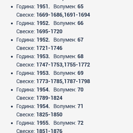
Година:
1951.
Волумен:
65
Свеске:
1669-1686,1691-1694
Година:
1952.
Волумен:
66
Свеске:
1695-1720
Година:
1952.
Волумен:
67
Свеске:
1721-1746
Година:
1953.
Волумен:
68
Свеске:
1747-1753,1755-1772
Година:
1953.
Волумен:
69
Свеске:
1773-1785,1787-1798
Година:
1954.
Волумен:
70
Свеске:
1789-1824
Година:
1954.
Волумен:
71
Свеске:
1825-1850
Година:
1955.
Волумен:
72
Свеске:
1851-1876