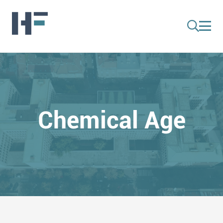
Chemical Age