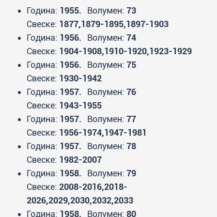
Година:
1955.
Волумен:
73
Свеске:
1877,1879-1895,1897-1903
Година:
1956.
Волумен:
74
Свеске:
1904-1908,1910-1920,1923-1929
Година:
1956.
Волумен:
75
Свеске:
1930-1942
Година:
1957.
Волумен:
76
Свеске:
1943-1955
Година:
1957.
Волумен:
77
Свеске:
1956-1974,1947-1981
Година:
1957.
Волумен:
78
Свеске:
1982-2007
Година:
1958.
Волумен:
79
Свеске:
2008-2016,2018-
2026,2029,2030,2032,2033
Година:
1958.
Волумен:
80