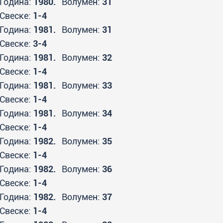
Година:
1980.
Волумен:
31
Свеске:
1-4
Година:
1981.
Волумен:
31
Свеске:
3-4
Година:
1981.
Волумен:
32
Свеске:
1-4
Година:
1981.
Волумен:
33
Свеске:
1-4
Година:
1981.
Волумен:
34
Свеске:
1-4
Година:
1982.
Волумен:
35
Свеске:
1-4
Година:
1982.
Волумен:
36
Свеске:
1-4
Година:
1982.
Волумен:
37
Свеске:
1-4