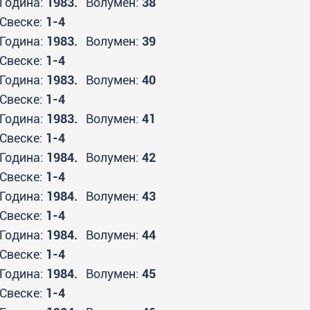
Година:
1983.
Волумен:
38
Свеске:
1-4
Година:
1983.
Волумен:
39
Свеске:
1-4
Година:
1983.
Волумен:
40
Свеске:
1-4
Година:
1983.
Волумен:
41
Свеске:
1-4
Година:
1984.
Волумен:
42
Свеске:
1-4
Година:
1984.
Волумен:
43
Свеске:
1-4
Година:
1984.
Волумен:
44
Свеске:
1-4
Година:
1984.
Волумен:
45
Свеске:
1-4