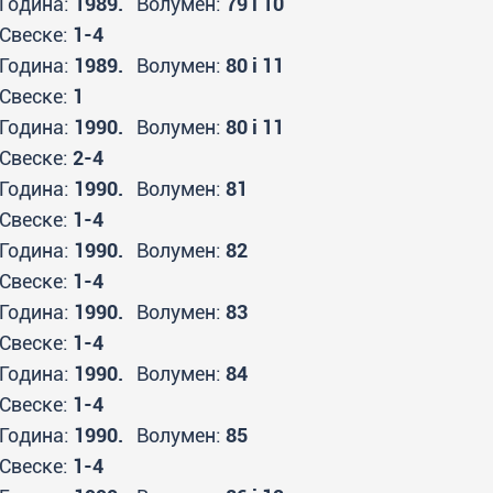
Година:
1989.
Волумен:
79 i 10
Свеске:
1-4
Година:
1989.
Волумен:
80 i 11
Свеске:
1
Година:
1990.
Волумен:
80 i 11
Свеске:
2-4
Година:
1990.
Волумен:
81
Свеске:
1-4
Година:
1990.
Волумен:
82
Свеске:
1-4
Година:
1990.
Волумен:
83
Свеске:
1-4
Година:
1990.
Волумен:
84
Свеске:
1-4
Година:
1990.
Волумен:
85
Свеске:
1-4