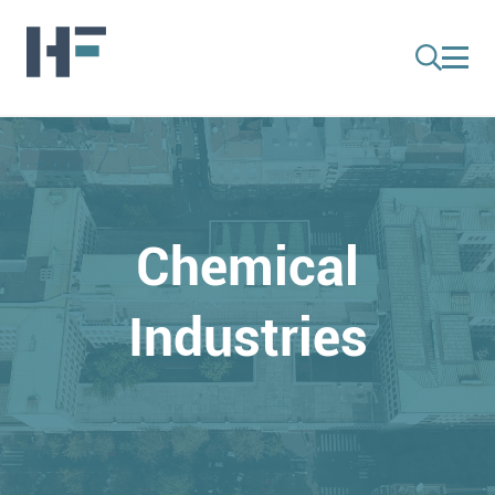
Chemical
Industries