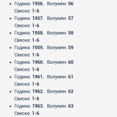
Година:
1956.
Волумен:
56
Свеске:
1-6
Година:
1957.
Волумен:
57
Свеске:
1-6
Година:
1958.
Волумен:
58
Свеске:
1-6
Година:
1959.
Волумен:
59
Свеске:
1-6
Година:
1960.
Волумен:
60
Свеске:
1-6
Година:
1961.
Волумен:
61
Свеске:
1-6
Година:
1962.
Волумен:
62
Свеске:
1-6
Година:
1963.
Волумен:
63
Свеске:
1-6