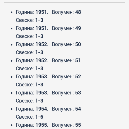
Година:
1951.
Волумен:
48
Свеске:
1-3
Година:
1951.
Волумен:
49
Свеске:
1-3
Година:
1952.
Волумен:
50
Свеске:
1-3
Година:
1952.
Волумен:
51
Свеске:
1-3
Година:
1953.
Волумен:
52
Свеске:
1-3
Година:
1953.
Волумен:
53
Свеске:
1-3
Година:
1954.
Волумен:
54
Свеске:
1-6
Година:
1955.
Волумен:
55