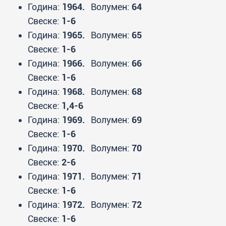
Година:
1964.
Волумен:
64
Свеске:
1-6
Година:
1965.
Волумен:
65
Свеске:
1-6
Година:
1966.
Волумен:
66
Свеске:
1-6
Година:
1968.
Волумен:
68
Свеске:
1,4-6
Година:
1969.
Волумен:
69
Свеске:
1-6
Година:
1970.
Волумен:
70
Свеске:
2-6
Година:
1971.
Волумен:
71
Свеске:
1-6
Година:
1972.
Волумен:
72
Свеске:
1-6