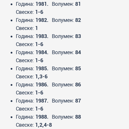
Година:
1981.
Волумен:
81
Свеске:
1-6
Година:
1982.
Волумен:
82
Свеске:
1
Година:
1983.
Волумен:
83
Свеске:
1-6
Година:
1984.
Волумен:
84
Свеске:
1-6
Година:
1985.
Волумен:
85
Свеске:
1,3-6
Година:
1986.
Волумен:
86
Свеске:
1-6
Година:
1987.
Волумен:
87
Свеске:
1-6
Година:
1988.
Волумен:
88
Свеске:
1,2,4-8