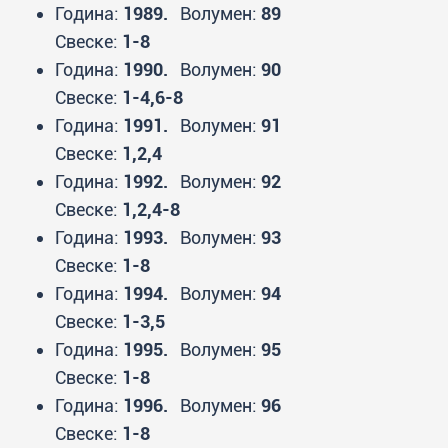
Година:
1989.
Волумен:
89
Свеске:
1-8
Година:
1990.
Волумен:
90
Свеске:
1-4,6-8
Година:
1991.
Волумен:
91
Свеске:
1,2,4
Година:
1992.
Волумен:
92
Свеске:
1,2,4-8
Година:
1993.
Волумен:
93
Свеске:
1-8
Година:
1994.
Волумен:
94
Свеске:
1-3,5
Година:
1995.
Волумен:
95
Свеске:
1-8
Година:
1996.
Волумен:
96
Свеске:
1-8