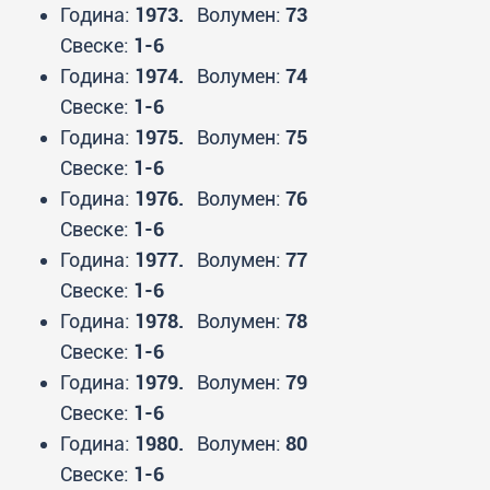
Година:
1973.
Волумен:
73
Свеске:
1-6
Година:
1974.
Волумен:
74
Свеске:
1-6
Година:
1975.
Волумен:
75
Свеске:
1-6
Година:
1976.
Волумен:
76
Свеске:
1-6
Година:
1977.
Волумен:
77
Свеске:
1-6
Година:
1978.
Волумен:
78
Свеске:
1-6
Година:
1979.
Волумен:
79
Свеске:
1-6
Година:
1980.
Волумен:
80
Свеске:
1-6