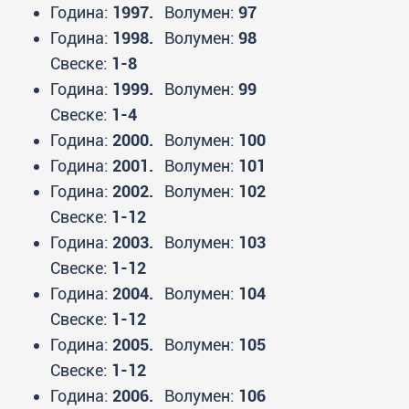
Година:
1997.
Волумен:
97
Година:
1998.
Волумен:
98
Свеске:
1-8
Година:
1999.
Волумен:
99
Свеске:
1-4
Година:
2000.
Волумен:
100
Година:
2001.
Волумен:
101
Година:
2002.
Волумен:
102
Свеске:
1-12
Година:
2003.
Волумен:
103
Свеске:
1-12
Година:
2004.
Волумен:
104
Свеске:
1-12
Година:
2005.
Волумен:
105
Свеске:
1-12
Година:
2006.
Волумен:
106