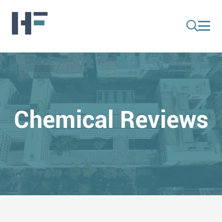
Chemical Reviews