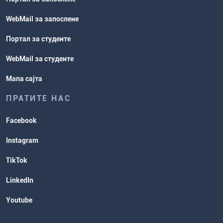
WebMail за запослене
Портал за студенте
WebMail за студенте
Мапа сајта
ПРАТИТЕ НАС
Facebook
Instagram
TikTok
LinkedIn
Youtube