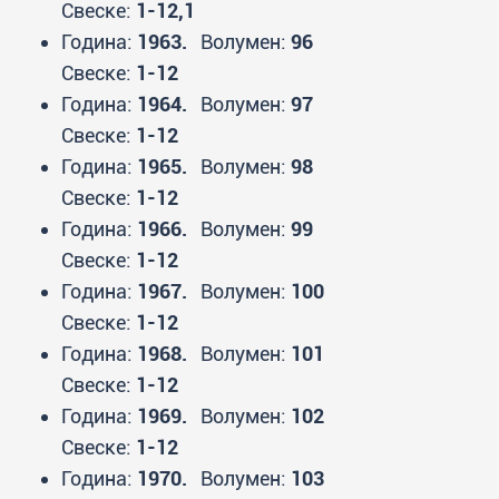
Свеске:
1-12,1
Година:
1963.
Волумен:
96
Свеске:
1-12
Година:
1964.
Волумен:
97
Свеске:
1-12
Година:
1965.
Волумен:
98
Свеске:
1-12
Година:
1966.
Волумен:
99
Свеске:
1-12
Година:
1967.
Волумен:
100
Свеске:
1-12
Година:
1968.
Волумен:
101
Свеске:
1-12
Година:
1969.
Волумен:
102
Свеске:
1-12
Година:
1970.
Волумен:
103