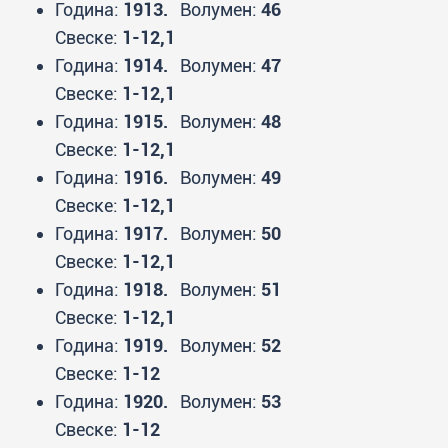
Година:
1913.
Волумен:
46
Свеске:
1-12,1
Година:
1914.
Волумен:
47
Свеске:
1-12,1
Година:
1915.
Волумен:
48
Свеске:
1-12,1
Година:
1916.
Волумен:
49
Свеске:
1-12,1
Година:
1917.
Волумен:
50
Свеске:
1-12,1
Година:
1918.
Волумен:
51
Свеске:
1-12,1
Година:
1919.
Волумен:
52
Свеске:
1-12
Година:
1920.
Волумен:
53
Свеске:
1-12