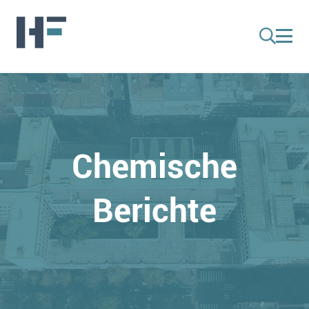
Chemische
Berichte