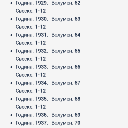
Година:
1929.
Волумен:
62
Свеске:
1-12
Година:
1930.
Волумен:
63
Свеске:
1-12
Година:
1931.
Волумен:
64
Свеске:
1-12
Година:
1932.
Волумен:
65
Свеске:
1-12
Година:
1933.
Волумен:
66
Свеске:
1-12
Година:
1934.
Волумен:
67
Свеске:
1-12
Година:
1935.
Волумен:
68
Свеске:
1-12
Година:
1936.
Волумен:
69
Година:
1937.
Волумен:
70