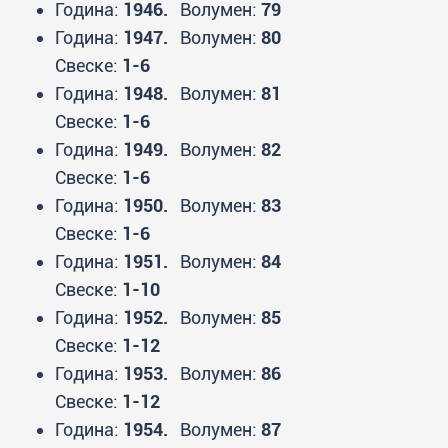
Година:
1946.
Волумен:
79
Година:
1947.
Волумен:
80
Свеске:
1-6
Година:
1948.
Волумен:
81
Свеске:
1-6
Година:
1949.
Волумен:
82
Свеске:
1-6
Година:
1950.
Волумен:
83
Свеске:
1-6
Година:
1951.
Волумен:
84
Свеске:
1-10
Година:
1952.
Волумен:
85
Свеске:
1-12
Година:
1953.
Волумен:
86
Свеске:
1-12
Година:
1954.
Волумен:
87