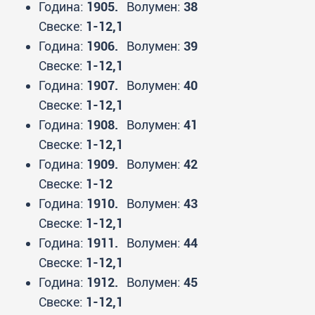
Година:
1905.
Волумен:
38
Свеске:
1-12,1
Година:
1906.
Волумен:
39
Свеске:
1-12,1
Година:
1907.
Волумен:
40
Свеске:
1-12,1
Година:
1908.
Волумен:
41
Свеске:
1-12,1
Година:
1909.
Волумен:
42
Свеске:
1-12
Година:
1910.
Волумен:
43
Свеске:
1-12,1
Година:
1911.
Волумен:
44
Свеске:
1-12,1
Година:
1912.
Волумен:
45
Свеске:
1-12,1