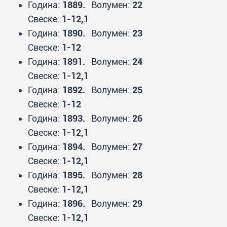
Година:
1889.
Волумен:
22
Свеске:
1-12,1
Година:
1890.
Волумен:
23
Свеске:
1-12
Година:
1891.
Волумен:
24
Свеске:
1-12,1
Година:
1892.
Волумен:
25
Свеске:
1-12
Година:
1893.
Волумен:
26
Свеске:
1-12,1
Година:
1894.
Волумен:
27
Свеске:
1-12,1
Година:
1895.
Волумен:
28
Свеске:
1-12,1
Година:
1896.
Волумен:
29
Свеске:
1-12,1