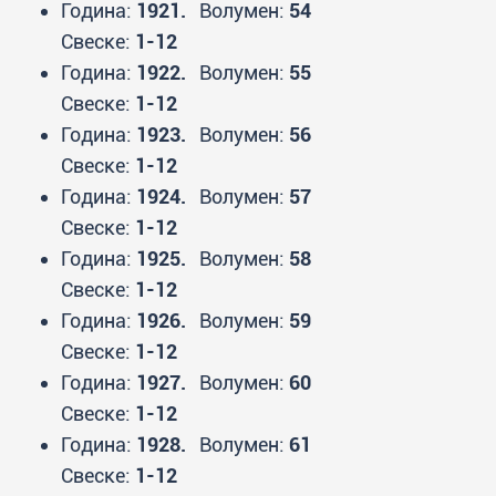
Година:
1921.
Волумен:
54
Свеске:
1-12
Година:
1922.
Волумен:
55
Свеске:
1-12
Година:
1923.
Волумен:
56
Свеске:
1-12
Година:
1924.
Волумен:
57
Свеске:
1-12
Година:
1925.
Волумен:
58
Свеске:
1-12
Година:
1926.
Волумен:
59
Свеске:
1-12
Година:
1927.
Волумен:
60
Свеске:
1-12
Година:
1928.
Волумен:
61
Свеске:
1-12