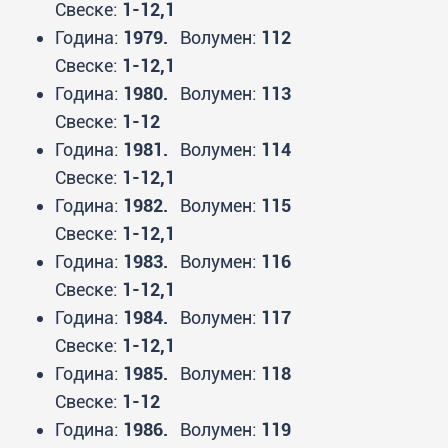
Свеске:
1-12,1
Година:
1979.
Волумен:
112
Свеске:
1-12,1
Година:
1980.
Волумен:
113
Свеске:
1-12
Година:
1981.
Волумен:
114
Свеске:
1-12,1
Година:
1982.
Волумен:
115
Свеске:
1-12,1
Година:
1983.
Волумен:
116
Свеске:
1-12,1
Година:
1984.
Волумен:
117
Свеске:
1-12,1
Година:
1985.
Волумен:
118
Свеске:
1-12
Година:
1986.
Волумен:
119