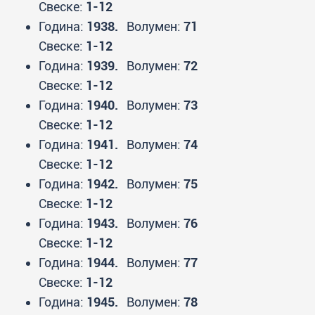
Свеске:
1-12
Година:
1938.
Волумен:
71
Свеске:
1-12
Година:
1939.
Волумен:
72
Свеске:
1-12
Година:
1940.
Волумен:
73
Свеске:
1-12
Година:
1941.
Волумен:
74
Свеске:
1-12
Година:
1942.
Волумен:
75
Свеске:
1-12
Година:
1943.
Волумен:
76
Свеске:
1-12
Година:
1944.
Волумен:
77
Свеске:
1-12
Година:
1945.
Волумен:
78