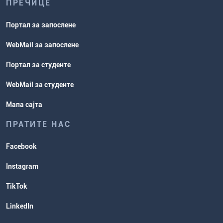
ПРЕЧИЦЕ
Портал за запослене
WebMail за запослене
Портал за студенте
WebMail за студенте
Мапа сајта
ПРАТИТЕ НАС
Facebook
Instagram
TikTok
LinkedIn