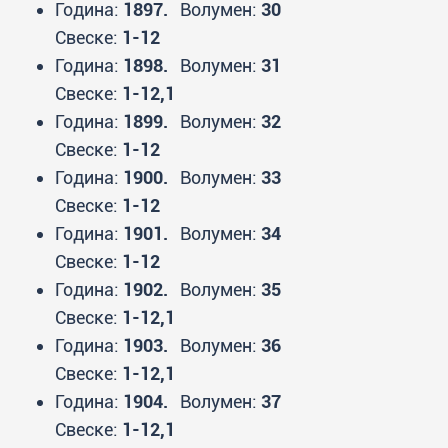
Година:
1897.
Волумен:
30
Свеске:
1-12
Година:
1898.
Волумен:
31
Свеске:
1-12,1
Година:
1899.
Волумен:
32
Свеске:
1-12
Година:
1900.
Волумен:
33
Свеске:
1-12
Година:
1901.
Волумен:
34
Свеске:
1-12
Година:
1902.
Волумен:
35
Свеске:
1-12,1
Година:
1903.
Волумен:
36
Свеске:
1-12,1
Година:
1904.
Волумен:
37
Свеске:
1-12,1