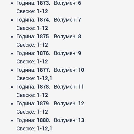
Година:
1873.
Волумен:
6
Свеске:
1-12
Година:
1874.
Волумен:
7
Свеске:
1-12
Година:
1875.
Волумен:
8
Свеске:
1-12
Година:
1876.
Волумен:
9
Свеске:
1-12
Година:
1877.
Волумен:
10
Свеске:
1-12,1
Година:
1878.
Волумен:
11
Свеске:
1-12
Година:
1879.
Волумен:
12
Свеске:
1-12
Година:
1880.
Волумен:
13
Свеске:
1-12,1