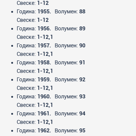
Свеске:
1-12
Година:
1955.
Волумен:
88
Свеске:
1-12
Година:
1956.
Волумен:
89
Свеске:
1-12,1
Година:
1957.
Волумен:
90
Свеске:
1-12,1
Година:
1958.
Волумен:
91
Свеске:
1-12,1
Година:
1959.
Волумен:
92
Свеске:
1-12,1
Година:
1960.
Волумен:
93
Свеске:
1-12,1
Година:
1961.
Волумен:
94
Свеске:
1-12,1
Година:
1962.
Волумен:
95