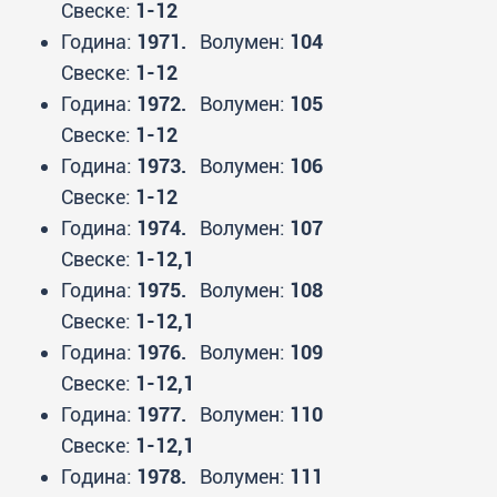
Свеске:
1-12
Година:
1971.
Волумен:
104
Свеске:
1-12
Година:
1972.
Волумен:
105
Свеске:
1-12
Година:
1973.
Волумен:
106
Свеске:
1-12
Година:
1974.
Волумен:
107
Свеске:
1-12,1
Година:
1975.
Волумен:
108
Свеске:
1-12,1
Година:
1976.
Волумен:
109
Свеске:
1-12,1
Година:
1977.
Волумен:
110
Свеске:
1-12,1
Година:
1978.
Волумен:
111