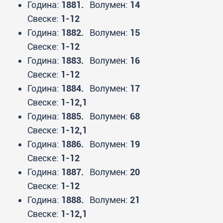
Година:
1881.
Волумен:
14
Свеске:
1-12
Година:
1882.
Волумен:
15
Свеске:
1-12
Година:
1883.
Волумен:
16
Свеске:
1-12
Година:
1884.
Волумен:
17
Свеске:
1-12,1
Година:
1885.
Волумен:
68
Свеске:
1-12,1
Година:
1886.
Волумен:
19
Свеске:
1-12
Година:
1887.
Волумен:
20
Свеске:
1-12
Година:
1888.
Волумен:
21
Свеске:
1-12,1