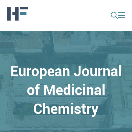
European Journal
of Medicinal
Chemistry