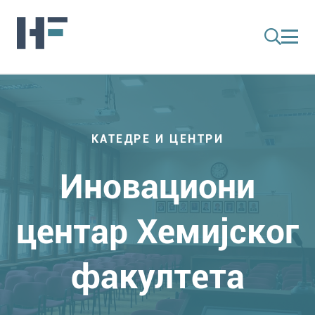
КАТЕДРЕ И ЦЕНТРИ
Иновациони
центар Хемијског
факултета