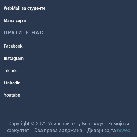
WebMail за студенте
Мапа сајта
ПРАТИТЕ НАС
Facebook
Instagram
TikTok
LinkedIn
Youtube
Copyright © 2022 Универзитет у Београду - Хемијски
факултет. Сва права задржана. Дизајн сајта
mweb