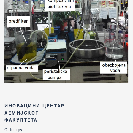
ИНОВАЦИНИ ЦЕНТАР
ХЕМИЈСКОГ
ФАКУЛТЕТА
О Центру