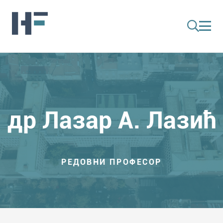
др Лазар А. Лазић
РЕДОВНИ ПРОФЕСОР