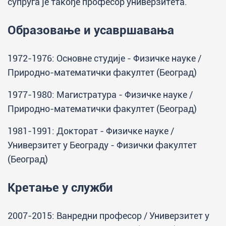
супруга је такође професор универзитета.
Образовање и усавршавања
1972-1976: Основне студије - Физичке науке /
Природно-математички факултет (Београд)
1977-1980: Магистратура - Физичке науке /
Природно-математички факултет (Београд)
1981-1991: Докторат - Физичке науке /
Универзитет у Београду - Физички факултет
(Београд)
Кретање у служби
2007-2015: Ванредни професор / Универзитет у