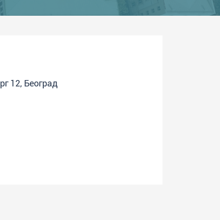
рг 12, Београд