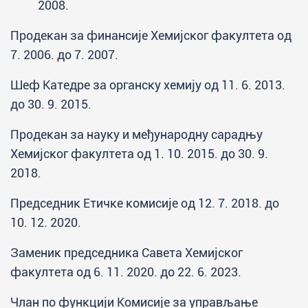
2008.
Продекан за финансије Хемијског факултета од
7. 2006. до 7. 2007.
Шеф Катедре за органску хемију од 11. 6. 2013.
до 30. 9. 2015.
Продекан за науку и међународну сарадњу
Хемијског факултета од 1. 10. 2015. до 30. 9.
2018.
Председник Етичке комисије од 12. 7. 2018. до
10. 12. 2020.
Заменик председника Савета Хемијског
факултета од 6. 11. 2020. до 22. 6. 2023.
Члан по функцији Комисије за управљање