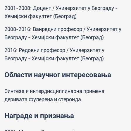
2001-2008: Доцент / Универзитет у Београду -
Хемијски факултет (Београд)
2008-2016: Ванредни професор / Универзитет у
Београду - Хемијски факултет (Београд)
2016: Редовни професор / Универзитет у
Београду - Хемијски факултет (Београд)
Области научног интересовања
Синтеза и интердисциплинарна примена
деривата фулерена и стероида.
Награде и признања