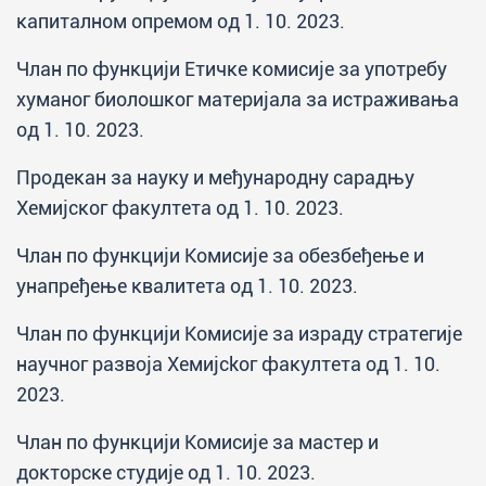
капиталном опремом од 1. 10. 2023.
Члан по функцији Етичке комисије за употребу
хуманог биолошког материјала за истраживања
од 1. 10. 2023.
Продекан за науку и међународну сарадњу
Хемијског факултета од 1. 10. 2023.
Члан по функцији Комисије за обезбеђење и
унапређење квалитета од 1. 10. 2023.
Члан по функцији Kомисије за израду стратегије
научног развоја Хемијсkoг факултета од 1. 10.
2023.
Члан по функцији Комисије за мастер и
докторске студије од 1. 10. 2023.