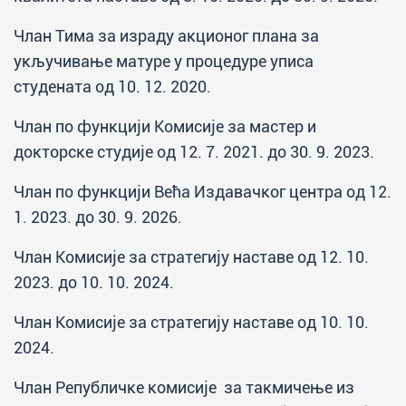
Члан Тима за израду акционог плана за
укључивање матуре у процедуре уписа
студената од 10. 12. 2020.
Члан по функцији Комисије за мастер и
докторске студије од 12. 7. 2021. до 30. 9. 2023.
Члан по функцији Већа Издавачког центра од 12.
1. 2023. до 30. 9. 2026.
Члан Комисије за стратегију наставе од 12. 10.
2023. до 10. 10. 2024.
Члан Комисије за стратегију наставе од 10. 10.
2024.
Члан Републичке комисије за такмичење из