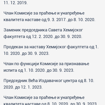
11. 12. 2019.
Члан Комисије за праћење и унапређење
квалитета наставе од 9. 3. 2017. до 8. 10. 2020.
Заменик председника Савета Хемијског
факултета од 12. 2. 2020. до 30. 9. 2020.
Продекан за наставу Хемијског факултета од 1.
10. 2020. до 30. 9. 2023.
Члан по функцији Комисије за признавање
испита од 1. 10. 2020. до 30. 9. 2023.
Председник Већа Издавачког центра од 8. 10.
2020. до 12. 1. 2023.
Члан Комисије за праћење и унапређење
квалитета наставе од 8. 10. 2020. до 30. 9. 2023.