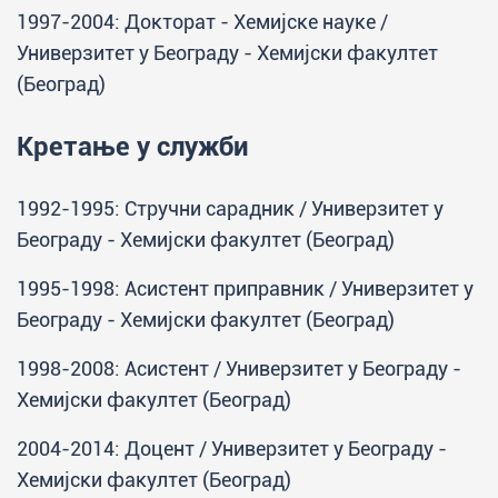
1997-2004: Докторат - Хемијске науке /
Универзитет у Београду - Хемијски факултет
(Београд)
Кретање у служби
1992-1995: Стручни сарадник / Универзитет у
Београду - Хемијски факултет (Београд)
1995-1998: Асистент приправник / Универзитет у
Београду - Хемијски факултет (Београд)
1998-2008: Асистент / Универзитет у Београду -
Хемијски факултет (Београд)
2004-2014: Доцент / Универзитет у Београду -
Хемијски факултет (Београд)