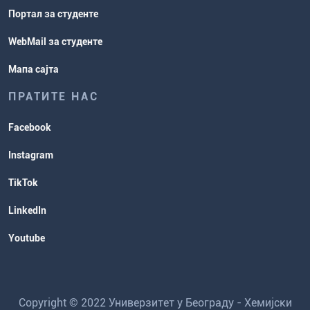
Портал за студенте
WebMail за студенте
Мапа сајта
ПРАТИТЕ НАС
Facebook
Instagram
TikTok
LinkedIn
Youtube
Copyright © 2022 Универзитет у Београду - Хемијски