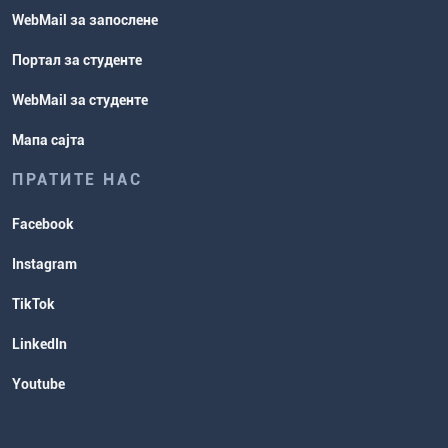
WebMail за запослене
Портал за студенте
WebMail за студенте
Мапа сајта
ПРАТИТЕ НАС
Facebook
Instagram
TikTok
LinkedIn
Youtube