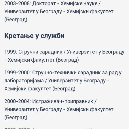
2003-2008: Докторат - Хемијске науке /
Универзитет у Београду - Хемијски факултет
(Београд)
Кретање у служби
1999: Стручни сарадник / Универзитет у Београду
- Хемијски факултет (Београд)
1999-2000: Стручно-технички сарадник за рад у
лабораторијама / Универзитет у Београду -
Хемијски факултет (Београд)
2000-2004: Истраживач-приправник /
Универзитет у Београду - Хемијски факултет
(Београд)