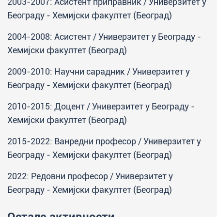
2003-2007: Асистент приправник / Универзитет у
Београду - Хемијски факултет (Београд)
2004-2008: Асистент / Универзитет у Београду -
Хемијски факултет (Београд)
2009-2010: Научни сарадник / Универзитет у
Београду - Хемијски факултет (Београд)
2010-2015: Доцент / Универзитет у Београду -
Хемијски факултет (Београд)
2015-2022: Ванредни професор / Универзитет у
Београду - Хемијски факултет (Београд)
2022: Редовни професор / Универзитет у
Београду - Хемијски факултет (Београд)