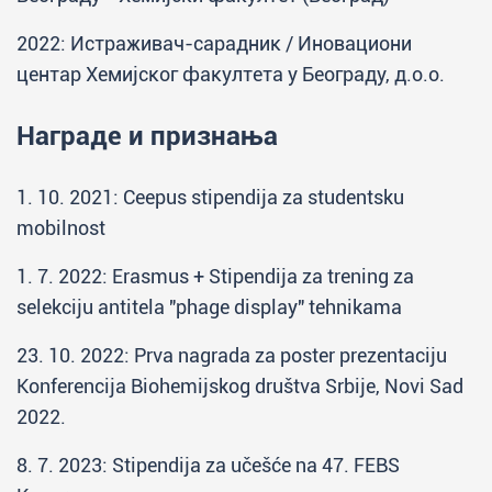
2022: Истраживач-сарадник / Иновациони
центар Хемијског факултета у Београду, д.о.о.
Награде и признања
1. 10. 2021: Ceepus stipendija za studentsku
mobilnost
1. 7. 2022: Erasmus + Stipendija za trening za
selekciju antitela "phage display" tehnikama
23. 10. 2022: Prva nagrada za poster prezentaciju
Konferencija Biohemijskog društva Srbije, Novi Sad
2022.
8. 7. 2023: Stipendija za učešće na 47. FEBS