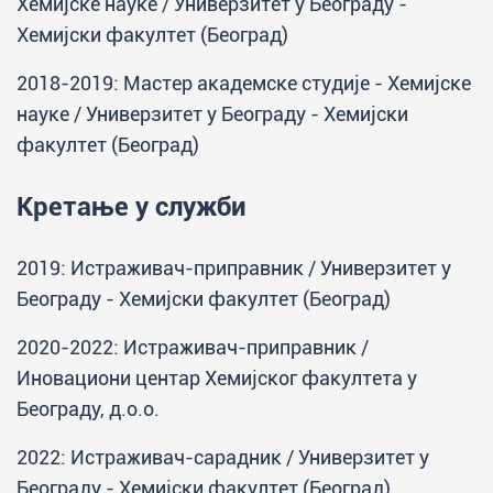
Хемијске науке / Универзитет у Београду -
Хемијски факултет (Београд)
2018-2019: Мастер академске студије - Хемијске
науке / Универзитет у Београду - Хемијски
факултет (Београд)
Кретање у служби
2019: Истраживач-приправник / Универзитет у
Београду - Хемијски факултет (Београд)
2020-2022: Истраживач-приправник /
Иновациони центар Хемијског факултета у
Београду, д.о.о.
2022: Истраживач-сарадник / Универзитет у
Београду - Хемијски факултет (Београд)