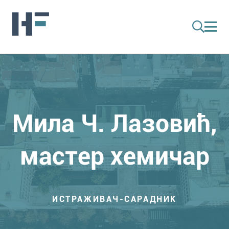
Мила Ч. Лазовић,
мастер хемичар
ИСТРАЖИВАЧ-САРАДНИК