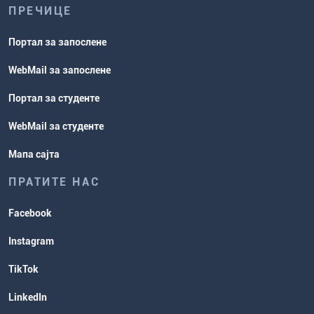
ПРЕЧИЦЕ
Портал за запослене
WebMail за запослене
Портал за студенте
WebMail за студенте
Мапа сајта
ПРАТИТЕ НАС
Facebook
Instagram
TikTok
LinkedIn