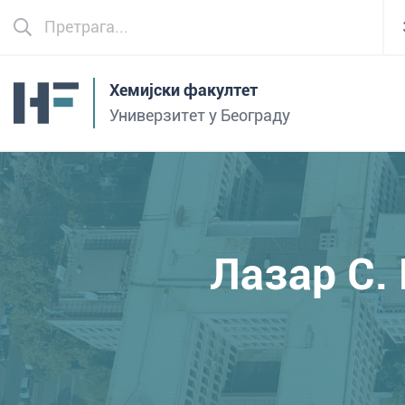
Хемијски факултет
Универзитет у Београду
Лазар С.