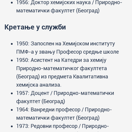
1956: Доктор хемијских наука / Природно-
математички факултет (Београд)
Кретање у служби
1950: Запослен на Хемијском институту
ПМФ-а у звању Професор средње школе
1950: Асистент на Катедри за хемију
Природно-математичког факултета
(Београд) из предмета Квалитативна
хемијска анализа.
1957: Доцент / Природно-математички
факултет (Београд)
1964: Ванредни професор / Природно-
математички факултет (Београд)
1973: Редовни професор / Природно-