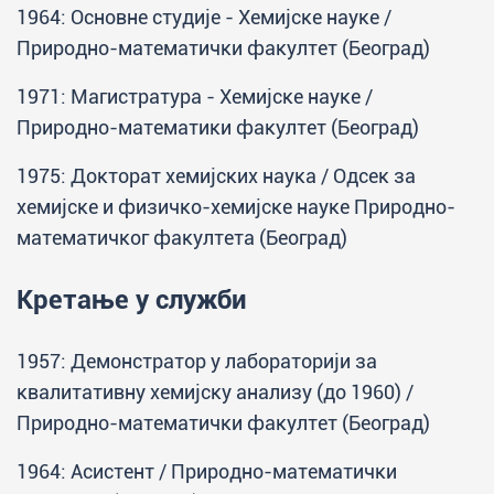
1964: Основне студије - Хемијске науке /
Природно-математички факултет (Београд)
1971: Магистратура - Хемијске науке /
Природно-математики факултет (Београд)
1975: Докторат хемијских наука / Одсек за
хемијске и физичко-хемијске науке Природно-
математичког факултета (Београд)
Кретање у служби
1957: Демонстратор у лабораторији за
квалитативну хемијску анализу (до 1960) /
Природно-математички факултет (Београд)
1964: Асистент / Природно-математички