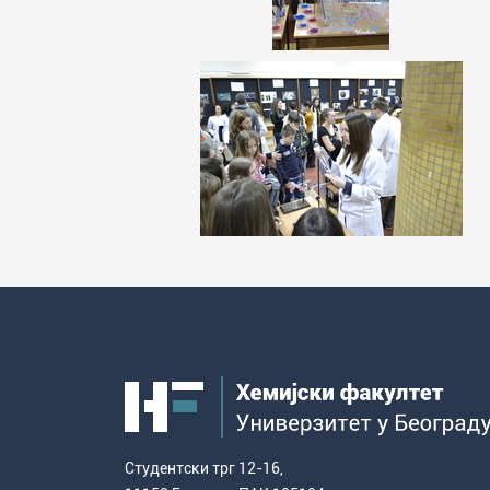
Студентски трг 12-16,