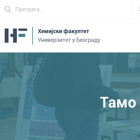
Хемијски факултет
Универзитет у Београду
Тамо 