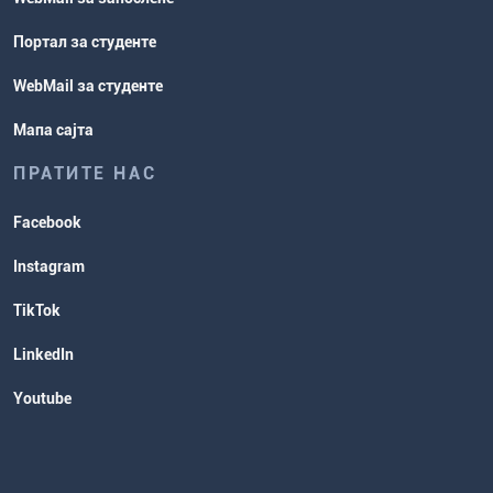
Портал за студенте
WebMail за студенте
Мапа сајта
ПРАТИТЕ НАС
Facebook
Instagram
TikTok
LinkedIn
Youtube