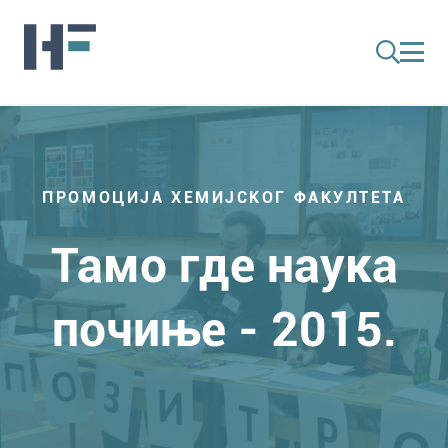
ПРОМОЦИЈА ХЕМИЈСКОГ ФАКУЛТЕТА
Тамо где наука
почиње - 2015.