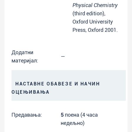
Physical Chemistry
(third edition),
Oxford University
Press, Oxford 2001.
Додатни
—
материјал:
НАСТАВНЕ ОБАВЕЗЕ И НАЧИН
ОЦЕЊИВАЊА
Предавања:
5
поена (4 часа
недељно)