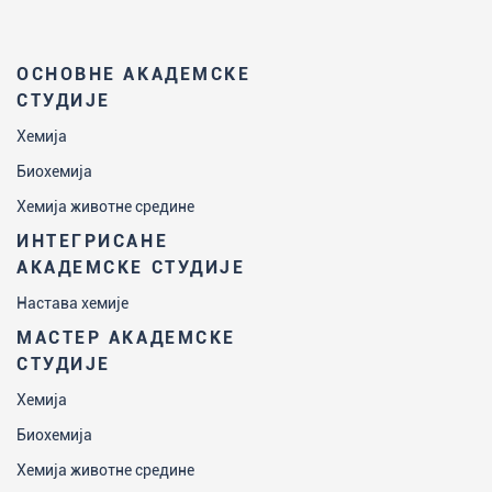
ОСНОВНЕ АКАДЕМСКЕ
СТУДИЈЕ
Хемија
Биохемија
Хемија животне средине
ИНТЕГРИСАНЕ
АКАДЕМСКЕ СТУДИЈЕ
Настава хемије
МАСТЕР АКАДЕМСКЕ
СТУДИЈЕ
Хемија
Биохемија
Хемија животне средине