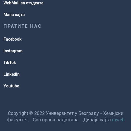
WebMail за студенте
Мапа сајта
ПРАТИТЕ НАС
Facebook
Instagram
TikTok
LinkedIn
Youtube
Copyright © 2022 Универзитет у Београду - Хемијски
факултет. Сва права задржана. Дизајн сајта
mweb