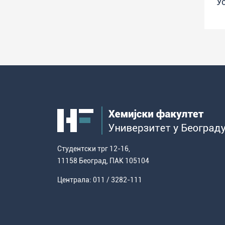
У
Студентски трг 12-16,
11158 Београд, ПАК 105104
Централа: 011 / 3282-111