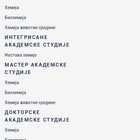
Хемија
Биохемија
Хемија животне средине
ИНТЕГРИСАНЕ
АКАДЕМСКЕ СТУДИЈЕ
Настава хемије
МАСТЕР АКАДЕМСКЕ
СТУДИЈЕ
Хемија
Биохемија
Хемија животне средине
ДОКТОРСКЕ
АКАДЕМСКЕ СТУДИЈЕ
Хемија