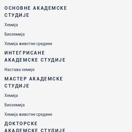
ОСНОВНЕ АКАДЕМСКЕ
СТУДИЈЕ
Хемија
Биохемија
Хемија животне средине
ИНТЕГРИСАНЕ
АКАДЕМСКЕ СТУДИЈЕ
Настава хемије
МАСТЕР АКАДЕМСКЕ
СТУДИЈЕ
Хемија
Биохемија
Хемија животне средине
ДОКТОРСКЕ
АКАДЕМСКЕ СТУДИЈЕ