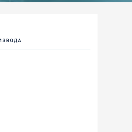
ИЗВОДА