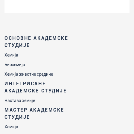
ОСНОВНЕ АКАДЕМСКЕ
СТУДИЈЕ
Хемија
Биохемија
Хемија животне средине
ИНТЕГРИСАНЕ
АКАДЕМСКЕ СТУДИЈЕ
Настава хемије
МАСТЕР АКАДЕМСКЕ
СТУДИЈЕ
Хемија