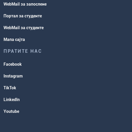
WebMail за запослене
Портал за студенте
WebMail за студенте
Мапа сајта
ПРАТИТЕ НАС
Facebook
Instagram
TikTok
LinkedIn
Youtube