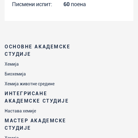
Писмени испит:
60
поена
ОСНОВНЕ АКАДЕМСКЕ
СТУДИЈЕ
Хемија
Биохемија
Хемија животне средине
ИНТЕГРИСАНЕ
АКАДЕМСКЕ СТУДИЈЕ
Настава хемије
МАСТЕР АКАДЕМСКЕ
СТУДИЈЕ