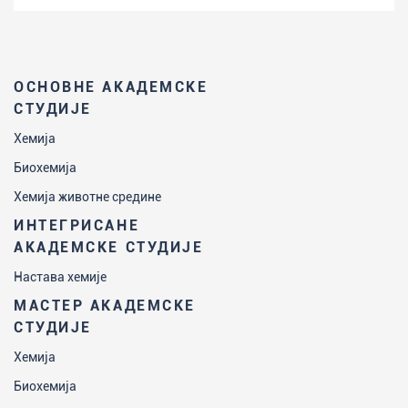
ОСНОВНЕ АКАДЕМСКЕ
СТУДИЈЕ
Хемија
Биохемија
Хемија животне средине
ИНТЕГРИСАНЕ
АКАДЕМСКЕ СТУДИЈЕ
Настава хемије
МАСТЕР АКАДЕМСКЕ
СТУДИЈЕ
Хемија
Биохемија