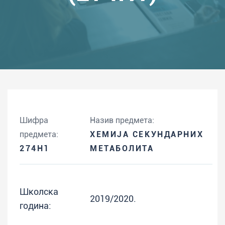
Шифра
Назив предмета:
предмета:
ХЕМИЈА СЕКУНДАРНИХ
274H1
МЕТАБОЛИТА
Школска
2019/2020.
година: