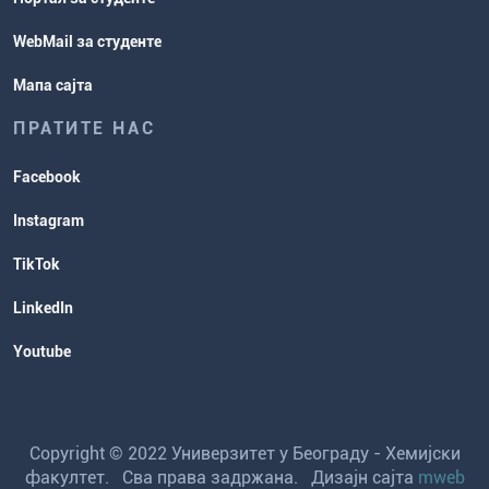
WebMail за студенте
Мапа сајта
ПРАТИТЕ НАС
Facebook
Instagram
TikTok
LinkedIn
Youtube
Copyright © 2022 Универзитет у Београду - Хемијски
факултет. Сва права задржана. Дизајн сајта
mweb