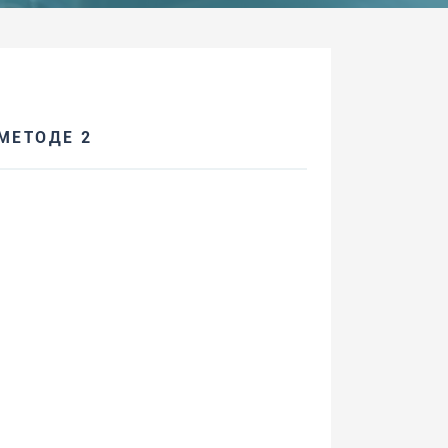
МЕТОДЕ 2