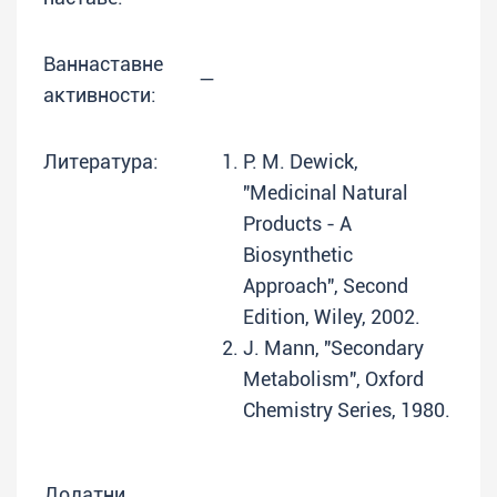
Ваннаставне
—
активности:
Литература:
P. M. Dewick,
"Medicinal Natural
Products - A
Biosynthetic
Approach", Second
Edition, Wiley, 2002.
J. Mann, "Secondary
Metabolism", Oxford
Chemistry Series, 1980.
Додатни