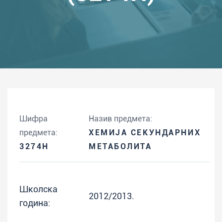
Шифра
Назив предмета:
предмета:
ХЕМИЈА СЕКУНДАРНИХ
3274H
МЕТАБОЛИТА
Школска
2012/2013.
година: