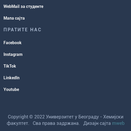
WebMail за студенте
Мапа сајта
ПРАТИТЕ НАС
Facebook
Instagram
TikTok
LinkedIn
Youtube
Copyright © 2022 Универзитет у Београду - Хемијски
факултет. Сва права задржана. Дизајн сајта
mweb