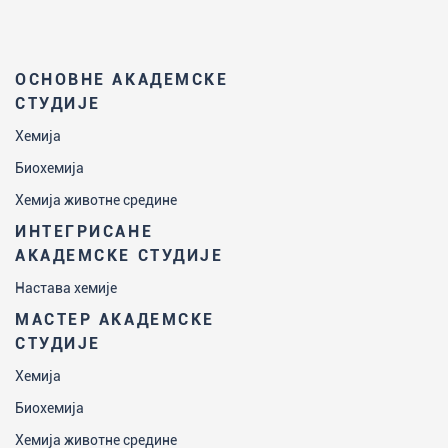
ОСНОВНЕ АКАДЕМСКЕ
СТУДИЈЕ
Хемија
Биохемија
Хемија животне средине
ИНТЕГРИСАНЕ
АКАДЕМСКЕ СТУДИЈЕ
Настава хемије
МАСТЕР АКАДЕМСКЕ
СТУДИЈЕ
Хемија
Биохемија
Хемија животне средине