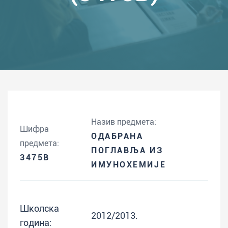
Назив предмета:
Шифра
ОДАБРАНА
предмета:
ПОГЛАВЉА ИЗ
3475B
ИМУНОХЕМИЈЕ
Школска
2012/2013.
година: