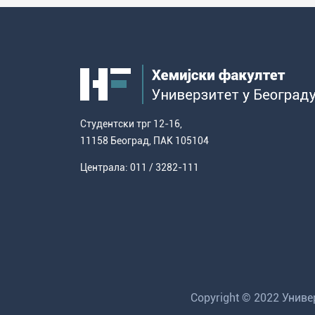
Студентски трг 12-16,
11158 Београд, ПАК 105104
Централа: 011 / 3282-111
Copyright © 2022 Унив