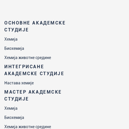
ОСНОВНЕ АКАДЕМСКЕ
СТУДИЈЕ
Хемија
Биохемија
Хемија животне средине
ИНТЕГРИСАНЕ
АКАДЕМСКЕ СТУДИЈЕ
Настава хемије
МАСТЕР АКАДЕМСКЕ
СТУДИЈЕ
Хемија
Биохемија
Хемија животне средине