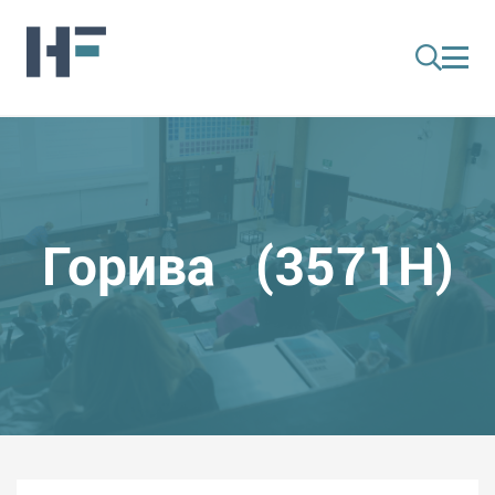
Горива (3571H)