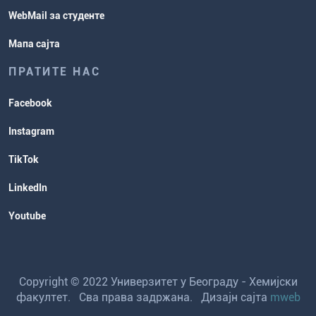
WebMail за студенте
Мапа сајта
ПРАТИТЕ НАС
Facebook
Instagram
TikTok
LinkedIn
Youtube
Copyright © 2022 Универзитет у Београду - Хемијски
факултет. Сва права задржана. Дизајн сајта
mweb