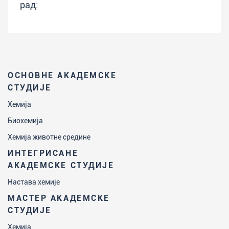
рад:
ОСНОВНЕ АКАДЕМСКЕ
СТУДИЈЕ
Хемија
Биохемија
Хемија животне средине
ИНТЕГРИСАНЕ
АКАДЕМСКЕ СТУДИЈЕ
Настава хемије
МАСТЕР АКАДЕМСКЕ
СТУДИЈЕ
Хемија