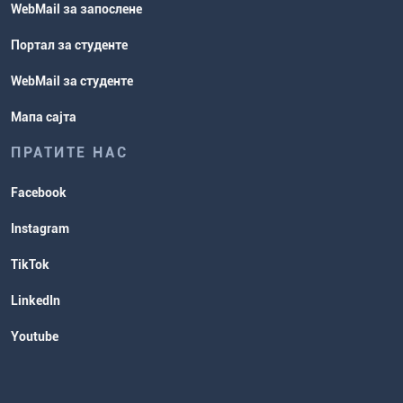
WebMail за запослене
Портал за студенте
WebMail за студенте
Мапа сајта
ПРАТИТЕ НАС
Facebook
Instagram
TikTok
LinkedIn
Youtube