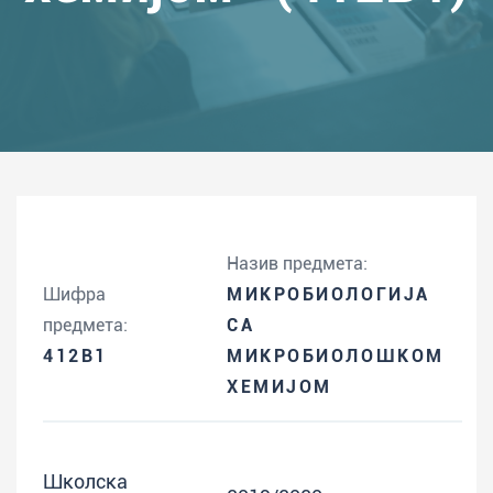
Назив предмета:
Шифра
МИКРОБИОЛОГИЈА
предмета:
СА
412B1
МИКРОБИОЛОШКОМ
ХЕМИЈОМ
Школска