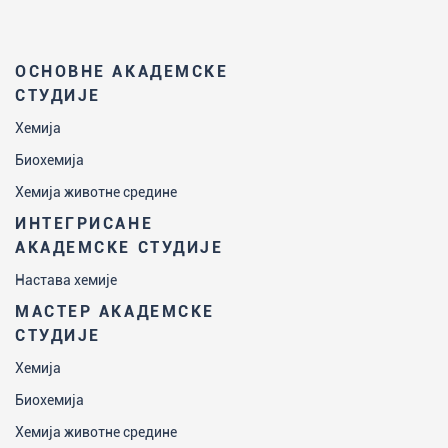
ОСНОВНЕ АКАДЕМСКЕ
СТУДИЈЕ
Хемија
Биохемија
Хемија животне средине
ИНТЕГРИСАНЕ
АКАДЕМСКЕ СТУДИЈЕ
Настава хемије
МАСТЕР АКАДЕМСКЕ
СТУДИЈЕ
Хемија
Биохемија
Хемија животне средине