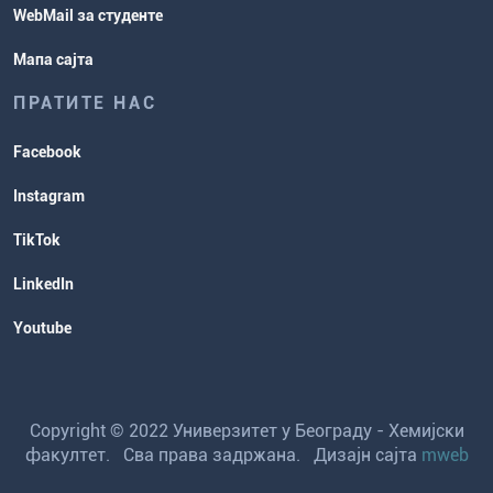
WebMail за студенте
Мапа сајта
ПРАТИТЕ НАС
Facebook
Instagram
TikTok
LinkedIn
Youtube
Copyright © 2022 Универзитет у Београду - Хемијски
факултет. Сва права задржана. Дизајн сајта
mweb