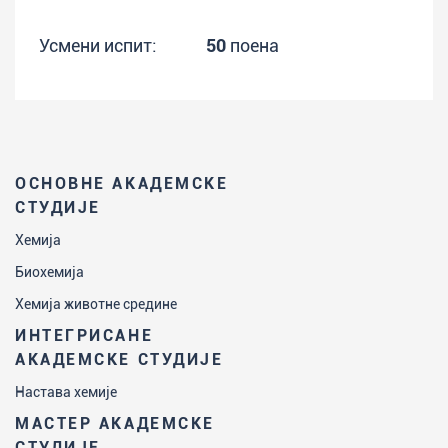
Усмени испит:
50
поена
ОСНОВНЕ АКАДЕМСКЕ
СТУДИЈЕ
Хемија
Биохемија
Хемија животне средине
ИНТЕГРИСАНЕ
АКАДЕМСКЕ СТУДИЈЕ
Настава хемије
МАСТЕР АКАДЕМСКЕ
СТУДИЈЕ