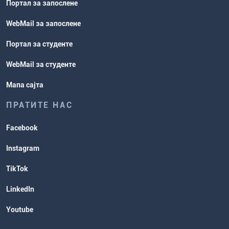
Портал за запослене
WebMail за запослене
Портал за студенте
WebMail за студенте
Мапа сајта
ПРАТИТЕ НАС
Facebook
Instagram
TikTok
LinkedIn
Youtube