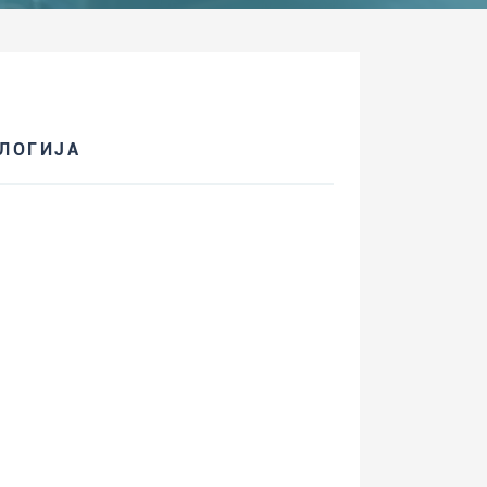
ЛОГИЈА